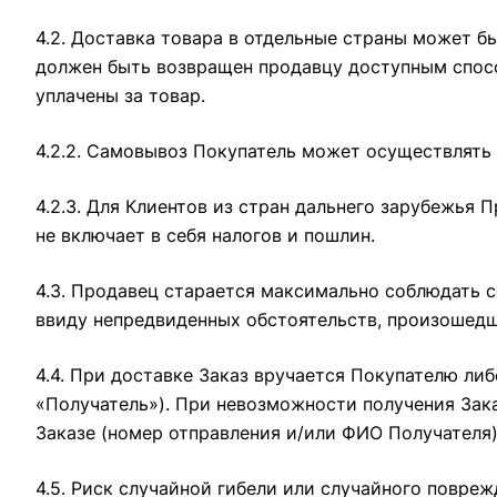
4.2. Доставка товара в отдельные страны может б
должен быть возвращен продавцу доступным способ
уплачены за товар.
4.2.2. Самовывоз Покупатель может осуществлять 
4.2.3. Для Клиентов из стран дальнего зарубежья 
не включает в себя налогов и пошлин.
4.3. Продавец старается максимально соблюдать с
ввиду непредвиденных обстоятельств, произошедш
4.4. При доставке Заказ вручается Покупателю либ
«Получатель»). При невозможности получения Зак
Заказе (номер отправления и/или ФИО Получателя)
4.5. Риск случайной гибели или случайного повре