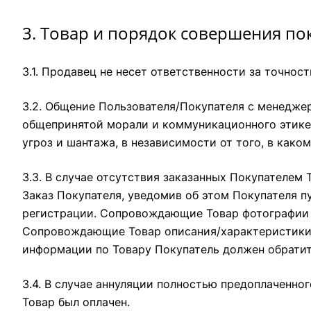
3. Товар и порядок совершения по
3.1. Продавец не несет ответственности за точно
3.2. Общение Пользователя/Покупателя с менедже
общепринятой морали и коммуникационного этикет
угроз и шантажа, в независимости от того, в како
3.3. В случае отсутствия заказанных Покупателем 
Заказ Покупателя, уведомив об этом Покупателя 
регистрации. Сопровождающие Товар фотографии я
Сопровождающие Товар описания/характеристики 
информации по Товару Покупатель должен обратит
3.4. В случае аннуляции полностью предоплаченн
Товар был оплачен.