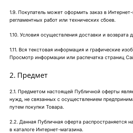
1.9. Покупатель может оформить заказ в Интернет
регламентных работ или технических сбоев.
1.10. Условия осуществления доставки и возврата 
1.11. Вся текстовая информация и графические из
Просмотр информации или распечатка страниц Сай
2. Предмет
2.1. Предметом настоящей Публичной оферты явля
нужд, не связанных с осуществлением предпринима
путем покупки Товара.
2.2. Данная Публичная оферта распространяется н
в каталоге Интернет-магазина.