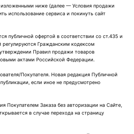
в, изложенными ниже (далее — Условия продажи
ить использование сервиса и покинуть сайт
тся публичной офертой в соответствии со ст.435 и
ей регулируются Гражданским кодексом
 утверждении Правил продажи товаров
вовыми актами Российской Федерации.
зователя/Покупателя. Новая редакция Публичной
 публикации, если иное не предусмотрено
ия Покупателем Заказа без авторизации на Сайте,
открывается в случае перехода на страницу