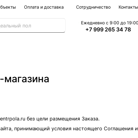
бъекты
Оплата и доставка
Сотрудничество
Контакт
Ежедневно с 9:00 до 19:0
+7 999 265 34 78
-магазина
entrpola.ru
без цели размещения Заказа.
Сайта, принимающий условия настоящего Соглашения и