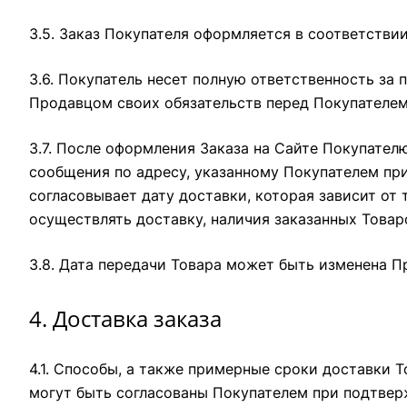
3.5. Заказ Покупателя оформляется в соответстви
3.6. Покупатель несет полную ответственность за
Продавцом своих обязательств перед Покупателем
3.7. После оформления Заказа на Сайте Покупате
сообщения по адресу, указанному Покупателем при
согласовывает дату доставки, которая зависит от
осуществлять доставку, наличия заказанных Товар
3.8. Дата передачи Товара может быть изменена П
4. Доставка заказа
4.1. Способы, а также примерные сроки доставки 
могут быть согласованы Покупателем при подтвер