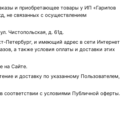
аказы и приобретающее товары у ИП «Гарипов
жд, не связанных с осуществлением
л. Чистопольская, д. 61д.
кт-Петербург, и имеющий адрес в сети Интернет
зов, а также условия оплаты и доставки этих
е на Сайте.
ение и доставку по указанному Пользователем,
в соответствии с условиями Публичной оферты.