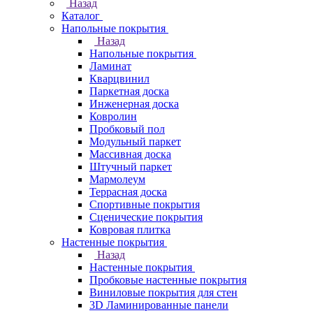
Назад
Каталог
Напольные покрытия
Назад
Напольные покрытия
Ламинат
Кварцвинил
Паркетная доска
Инженерная доска
Ковролин
Пробковый пол
Модульный паркет
Массивная доска
Штучный паркет
Мармолеум
Террасная доска
Спортивные покрытия
Сценические покрытия
Ковровая плитка
Настенные покрытия
Назад
Настенные покрытия
Пробковые настенные покрытия
Виниловые покрытия для стен
3D Ламинированные панели