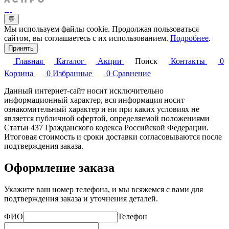
💬
Мы используем файлы cookie. Продолжая пользоваться
сайтом, вы соглашаетесь с их использованием.
Подробнее
.
Принять
Главная
Каталог
Акции
Поиск
Контакты
0
Корзина
0
Избранные
0
Сравнение
Данный интернет-сайт носит исключительно
информационный характер, вся информация носит
ознакомительный характер и ни при каких условиях не
является публичной офертой, определяемой положениями
Статьи 437 Гражданского кодекса Российской Федерации.
Итоговая стоимость и сроки доставки согласовываются после
подтверждения заказа.
Оформление заказа
Укажите ваш номер телефона, и мы всяжемся с вами для
подтверждения заказа и уточнения деталей.
ФИО
Телефон