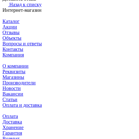
Назад к списку
Интернет-магазин
Каталог
Акции
Отзывы
Объекты
Вопросы и ответы
Контакты
Компания
О компании
Реквизиты
Магазины
Производители
Новости
Вакансии
Статьи
Оплата и доставка
Оплата
Доставка
Хранение
Гарантия
Возврат