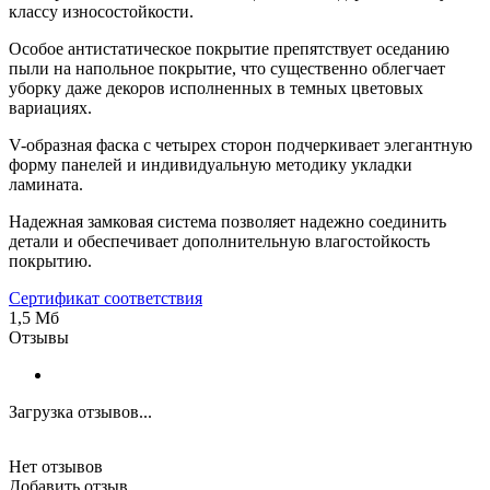
классу износостойкости.
Особое антистатическое покрытие препятствует оседанию
пыли на напольное покрытие, что существенно облегчает
уборку даже декоров исполненных в темных цветовых
вариациях.
V-образная фаска с четырех сторон подчеркивает элегантную
форму панелей и индивидуальную методику укладки
ламината.
Надежная замковая система позволяет надежно соединить
детали и обеспечивает дополнительную влагостойкость
покрытию.
Сертификат соответствия
1,5 Мб
Отзывы
Загрузка отзывов...
Нет отзывов
Добавить отзыв