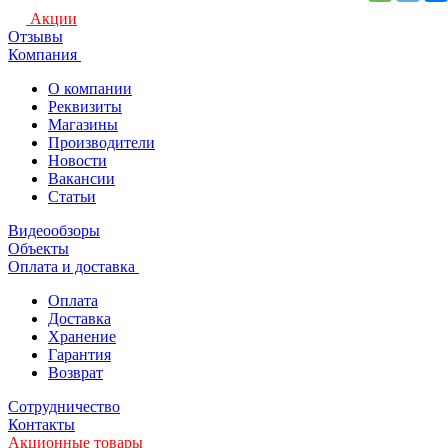
Акции
Отзывы
Компания
О компании
Реквизиты
Магазины
Производители
Новости
Вакансии
Статьи
Видеообзоры
Объекты
Оплата и доставка
Оплата
Доставка
Хранение
Гарантия
Возврат
Сотрудничество
Контакты
Акционные товары