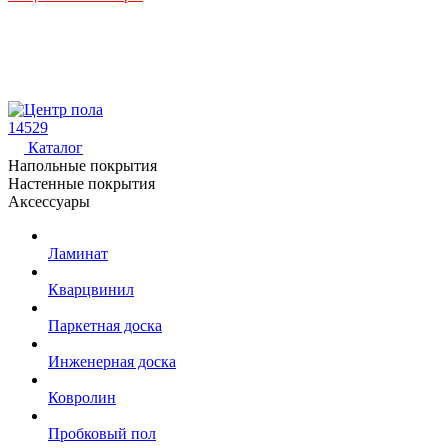
14529
Каталог
Напольные покрытия
Настенные покрытия
Аксессуары
Ламинат
Кварцвинил
Паркетная доска
Инженерная доска
Ковролин
Пробковый пол