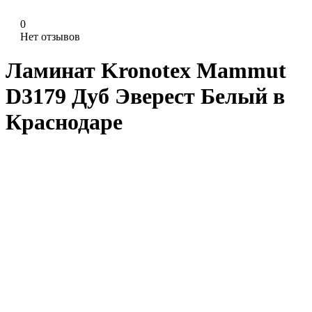
0
Нет отзывов
Ламинат Kronotex Mammut
D3179 Дуб Эверест Белый в
Краснодаре