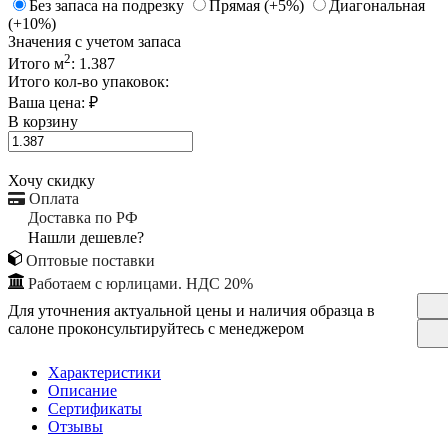
Без запаса на подрезку
Прямая (+5%)
Диагональная
(+10%)
Значения с учетом запаса
2
Итого м
:
1.387
Итого кол-во упаковок:
Ваша цена:
₽
В корзину
Хочу скидку
Оплата
Доставка по РФ
Нашли дешевле?
Оптовые поставки
Работаем с юрлицами. НДС 20%
Для уточнения актуальной цены и наличия образца в
салоне проконсультируйтесь с менеджером
Характеристики
Описание
Сертификаты
Отзывы