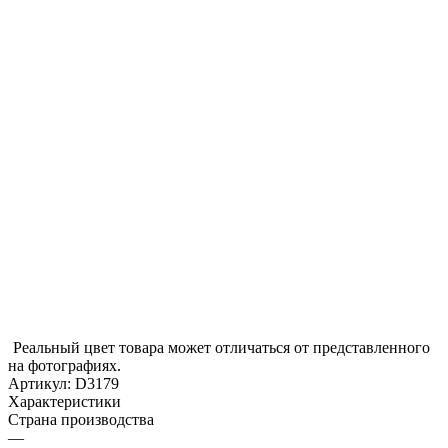
Реальный цвет товара может отличаться от представленного
на фотографиях.
Артикул:
D3179
Характеристики
Страна производства
—