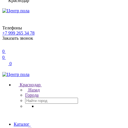
Краснодар
Телефоны
+7 999 265 34 78
Заказать звонок
0
0
0
Краснодар
Назад
Города
Каталог