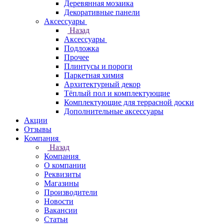
Деревянная мозаика
Декоративные панели
Аксессуары
Назад
Аксессуары
Подложка
Прочее
Плинтусы и пороги
Паркетная химия
Архитектурный декор
Тёплый пол и комплектующие
Комплектующие для террасной доски
Дополнительные аксессуары
Акции
Отзывы
Компания
Назад
Компания
О компании
Реквизиты
Магазины
Производители
Новости
Вакансии
Статьи