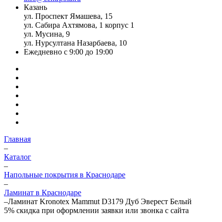
Казань
ул. Проспект Ямашева, 15
ул. Сабира Ахтямова, 1 корпус 1
ул. Мусина, 9
ул. Нурсултана Назарбаева, 10
Ежедневно с 9:00 до 19:00
Главная
–
Каталог
–
Напольные покрытия в Краснодаре
–
Ламинат в Краснодаре
–
Ламинат Kronotex Mammut D3179 Дуб Эверест Белый
5%
скидка при оформлении заявки или звонка с сайта