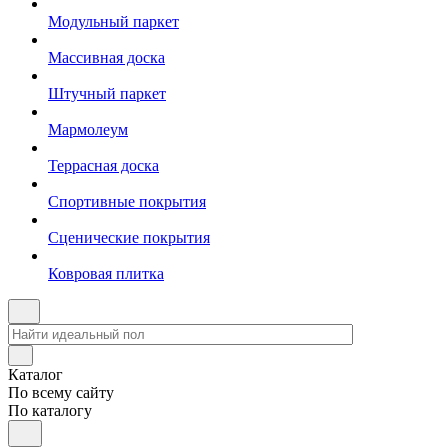
Модульный паркет
Массивная доска
Штучный паркет
Мармолеум
Террасная доска
Спортивные покрытия
Сценические покрытия
Ковровая плитка
Каталог
По всему сайту
По каталогу