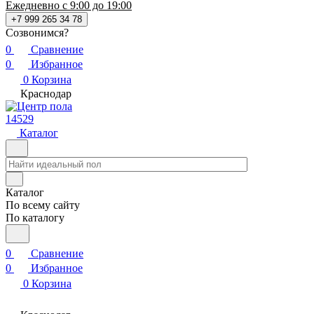
Ежедневно с 9:00 до 19:00
+7 999 265 34 78
Созвонимся?
0
Сравнение
0
Избранное
0
Корзина
Краснодар
14529
Каталог
Каталог
По всему сайту
По каталогу
0
Сравнение
0
Избранное
0
Корзина