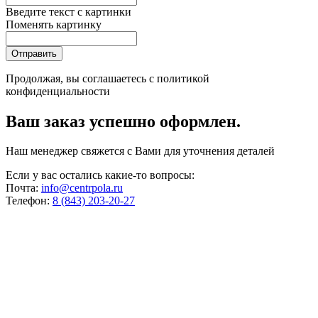
Введите текст с картинки
Поменять картинку
Отправить
Продолжая, вы соглашаетесь с
политикой
конфиденциальности
Ваш заказ успешно оформлен.
Наш менеджер свяжется с Вами для уточнения деталей
Если у вас остались какие-то вопросы:
Почта:
info@centrpola.ru
Телефон:
8 (843) 203-20-27