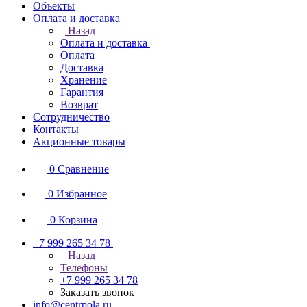
Объекты
Оплата и доставка
Назад
Оплата и доставка
Оплата
Доставка
Хранение
Гарантия
Возврат
Сотрудничество
Контакты
Акционные товары
0
Сравнение
0
Избранное
0
Корзина
+7 999 265 34 78
Назад
Телефоны
+7 999 265 34 78
Заказать звонок
info@centrpola.ru