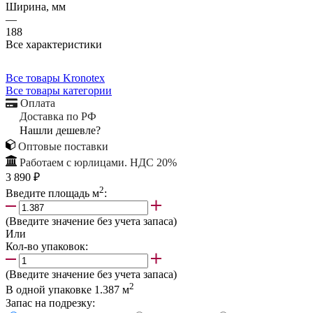
Ширина, мм
—
188
Все характеристики
Все товары Kronotex
Все товары категории
Оплата
Доставка по РФ
Нашли дешевле?
Оптовые поставки
Работаем с юрлицами. НДС 20%
3 890 ₽
2
Введите площадь м
:
(Введите значение без учета запаса)
Или
Кол-во упаковок:
(Введите значение без учета запаса)
2
В одной упаковке
1.387
м
Запас на подрезку: