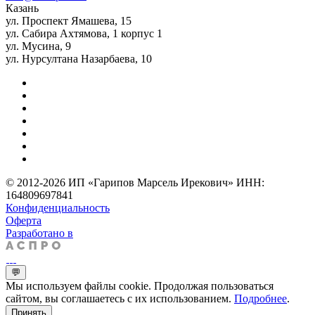
Казань
ул. Проспект Ямашева, 15
ул. Сабира Ахтямова, 1 корпус 1
ул. Мусина, 9
ул. Нурсултана Назарбаева, 10
© 2012-2026 ИП «Гарипов Марсель Ирекович» ИНН:
164809697841
Конфиденциальность
Оферта
Разработано в
💬
Мы используем файлы cookie. Продолжая пользоваться
сайтом, вы соглашаетесь с их использованием.
Подробнее
.
Принять