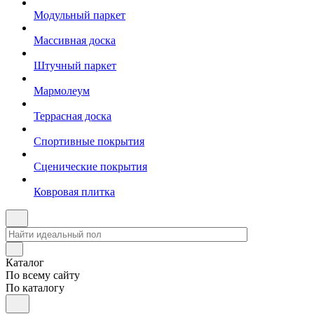
Модульный паркет
Массивная доска
Штучный паркет
Мармолеум
Террасная доска
Спортивные покрытия
Сценические покрытия
Ковровая плитка
Каталог
По всему сайту
По каталогу