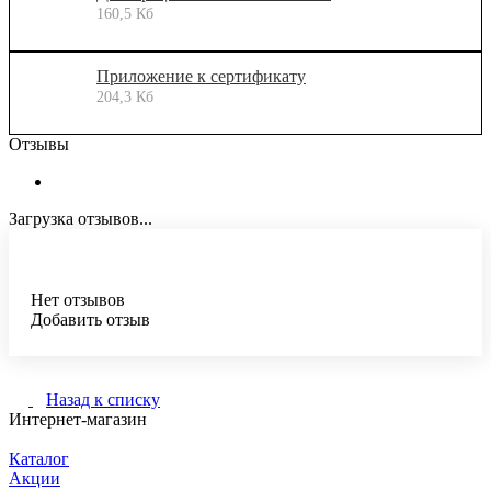
160,5 Кб
Приложение к сертификату
204,3 Кб
Отзывы
Загрузка отзывов...
Нет отзывов
Добавить отзыв
Назад к списку
Интернет-магазин
Каталог
Акции