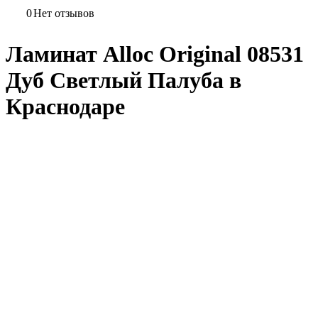
0
Нет отзывов
Ламинат Alloc Original 08531
Дуб Светлый Палуба в
Краснодаре