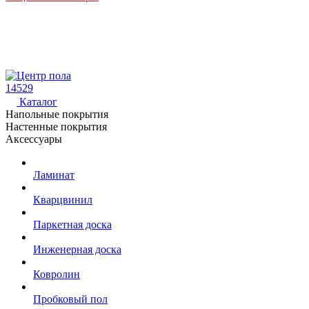
14529
Каталог
Напольные покрытия
Настенные покрытия
Аксессуары
Ламинат
Кварцвинил
Паркетная доска
Инженерная доска
Ковролин
Пробковый пол