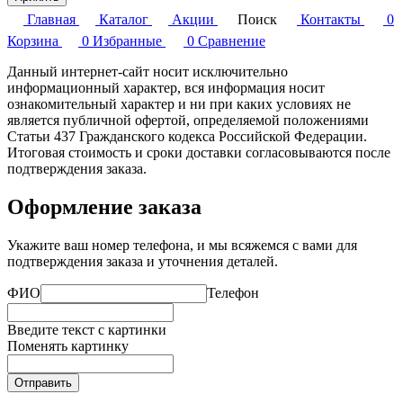
Главная
Каталог
Акции
Поиск
Контакты
0
Корзина
0
Избранные
0
Сравнение
Данный интернет-сайт носит исключительно
информационный характер, вся информация носит
ознакомительный характер и ни при каких условиях не
является публичной офертой, определяемой положениями
Статьи 437 Гражданского кодекса Российской Федерации.
Итоговая стоимость и сроки доставки согласовываются после
подтверждения заказа.
Оформление заказа
Укажите ваш номер телефона, и мы всяжемся с вами для
подтверждения заказа и уточнения деталей.
ФИО
Телефон
Введите текст с картинки
Поменять картинку
Отправить