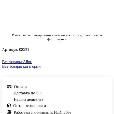
Реальный цвет товара может отличаться от представленного на
фотографиях.
Артикул:
08531
Все товары Alloc
Все товары категории
Оплата
Доставка по РФ
Нашли дешевле?
Оптовые поставки
Работаем с юрлицами. НДС 20%