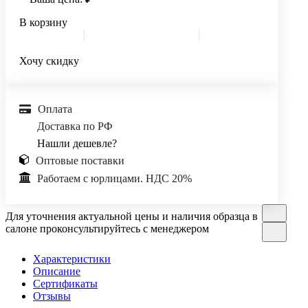
В корзину
Хочу скидку
Оплата
Доставка по РФ
Нашли дешевле?
Оптовые поставки
Работаем с юрлицами. НДС 20%
Для уточнения актуальной цены и наличия образца в
салоне проконсультируйтесь с менеджером
Характеристики
Описание
Сертификаты
Отзывы