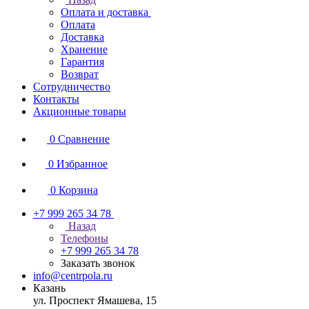
Оплата и доставка
Оплата
Доставка
Хранение
Гарантия
Возврат
Сотрудничество
Контакты
Акционные товары
0
Сравнение
0
Избранное
0
Корзина
+7 999 265 34 78
Назад
Телефоны
+7 999 265 34 78
Заказать звонок
info@centrpola.ru
Казань
ул. Проспект Ямашева, 15