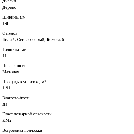
Дизайн
Дерево
Ширина, мм
198
Оттенок
Белый, Светло-серый, Бежевый
Толщина, мм
11
Поверхность
Матовая
Площадь в упаковке, м2
1.91
Влагостойкость
Да
Класс пожарной опасности
КМ2
Встроенная подложка