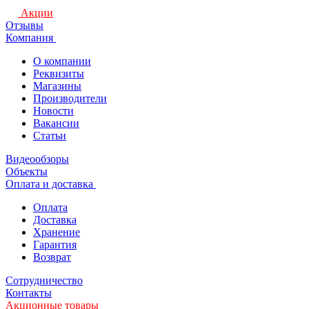
Акции
Отзывы
Компания
О компании
Реквизиты
Магазины
Производители
Новости
Вакансии
Статьи
Видеообзоры
Объекты
Оплата и доставка
Оплата
Доставка
Хранение
Гарантия
Возврат
Сотрудничество
Контакты
Акционные товары