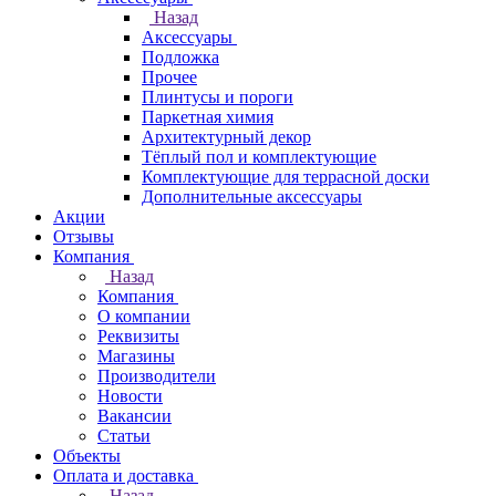
Назад
Аксессуары
Подложка
Прочее
Плинтусы и пороги
Паркетная химия
Архитектурный декор
Тёплый пол и комплектующие
Комплектующие для террасной доски
Дополнительные аксессуары
Акции
Отзывы
Компания
Назад
Компания
О компании
Реквизиты
Магазины
Производители
Новости
Вакансии
Статьи
Объекты
Оплата и доставка
Назад