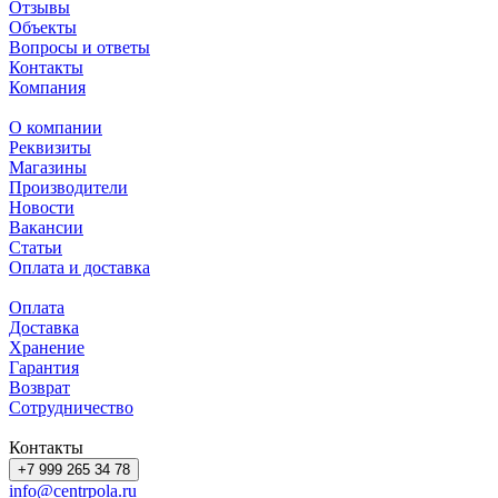
Отзывы
Объекты
Вопросы и ответы
Контакты
Компания
О компании
Реквизиты
Магазины
Производители
Новости
Вакансии
Статьи
Оплата и доставка
Оплата
Доставка
Хранение
Гарантия
Возврат
Сотрудничество
Контакты
+7 999 265 34 78
info@centrpola.ru