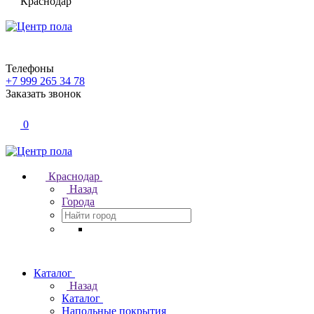
Краснодар
Телефоны
+7 999 265 34 78
Заказать звонок
0
Краснодар
Назад
Города
Каталог
Назад
Каталог
Напольные покрытия