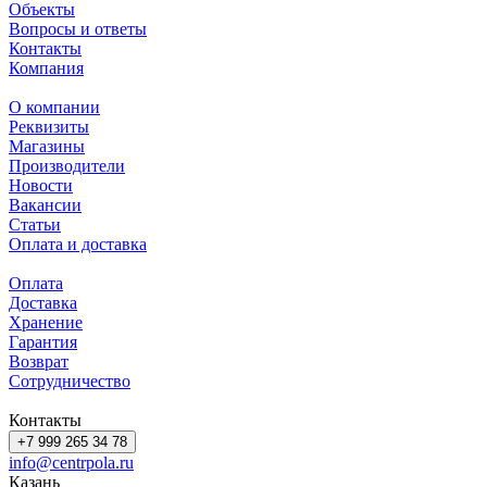
Объекты
Вопросы и ответы
Контакты
Компания
О компании
Реквизиты
Магазины
Производители
Новости
Вакансии
Статьи
Оплата и доставка
Оплата
Доставка
Хранение
Гарантия
Возврат
Сотрудничество
Контакты
+7 999 265 34 78
info@centrpola.ru
Казань