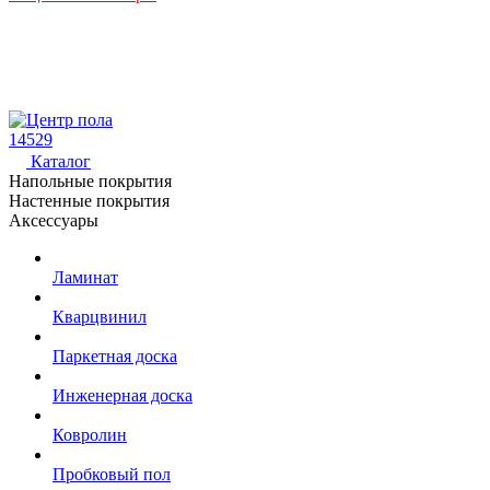
14529
Каталог
Напольные покрытия
Настенные покрытия
Аксессуары
Ламинат
Кварцвинил
Паркетная доска
Инженерная доска
Ковролин
Пробковый пол