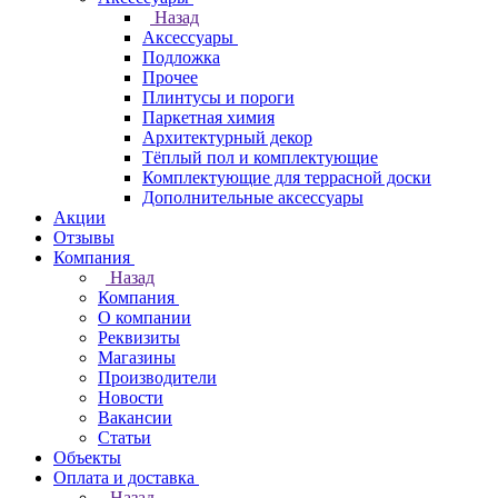
Назад
Аксессуары
Подложка
Прочее
Плинтусы и пороги
Паркетная химия
Архитектурный декор
Тёплый пол и комплектующие
Комплектующие для террасной доски
Дополнительные аксессуары
Акции
Отзывы
Компания
Назад
Компания
О компании
Реквизиты
Магазины
Производители
Новости
Вакансии
Статьи
Объекты
Оплата и доставка
Назад