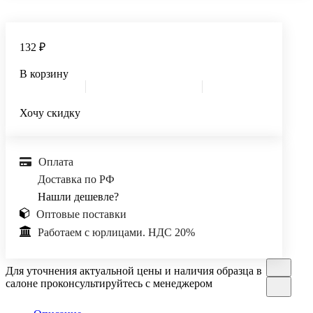
132 ₽
В корзину
Хочу скидку
Оплата
Доставка по РФ
Нашли дешевле?
Оптовые поставки
Работаем с юрлицами. НДС 20%
Для уточнения актуальной цены и наличия образца в
салоне проконсультируйтесь с менеджером