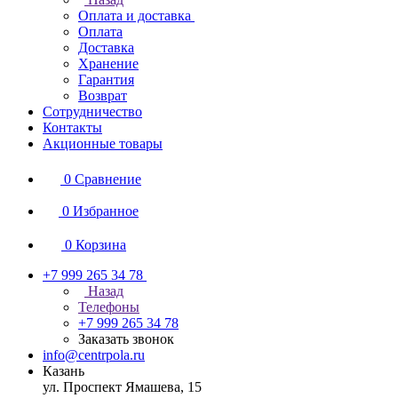
Оплата и доставка
Оплата
Доставка
Хранение
Гарантия
Возврат
Сотрудничество
Контакты
Акционные товары
0
Сравнение
0
Избранное
0
Корзина
+7 999 265 34 78
Назад
Телефоны
+7 999 265 34 78
Заказать звонок
info@centrpola.ru
Казань
ул. Проспект Ямашева, 15