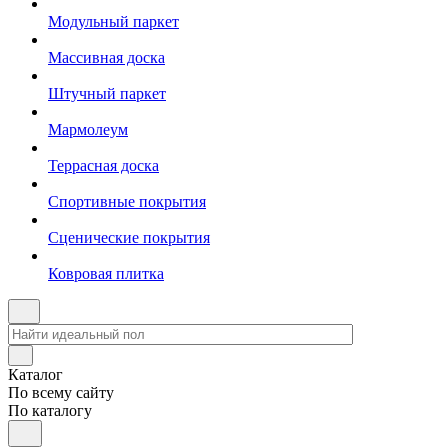
Модульный паркет
Массивная доска
Штучный паркет
Мармолеум
Террасная доска
Спортивные покрытия
Сценические покрытия
Ковровая плитка
Каталог
По всему сайту
По каталогу