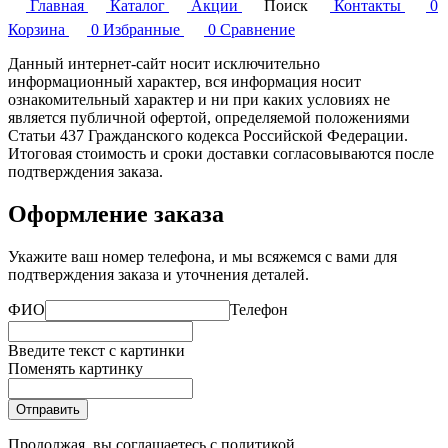
Главная
Каталог
Акции
Поиск
Контакты
0
Корзина
0
Избранные
0
Сравнение
Данный интернет-сайт носит исключительно
информационный характер, вся информация носит
ознакомительный характер и ни при каких условиях не
является публичной офертой, определяемой положениями
Статьи 437 Гражданского кодекса Российской Федерации.
Итоговая стоимость и сроки доставки согласовываются после
подтверждения заказа.
Оформление заказа
Укажите ваш номер телефона, и мы всяжемся с вами для
подтверждения заказа и уточнения деталей.
ФИО
Телефон
Введите текст с картинки
Поменять картинку
Отправить
Продолжая, вы соглашаетесь с
политикой