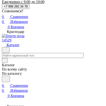
Ежедневно с 9:00 до 19:00
+7 999 265 34 78
Созвонимся?
0
Сравнение
0
Избранное
0
Корзина
Краснодар
14529
Каталог
Каталог
По всему сайту
По каталогу
0
Сравнение
0
Избранное
0
Корзина