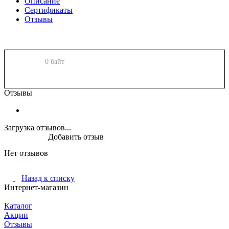
Описание
Сертификаты
Отзывы
0 байт
Отзывы
Загрузка отзывов...
Добавить отзыв
Нет отзывов
Назад к списку
Интернет-магазин
Каталог
Акции
Отзывы