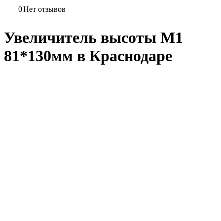
0
Нет отзывов
Увеличитель высоты M1
81*130мм в Краснодаре