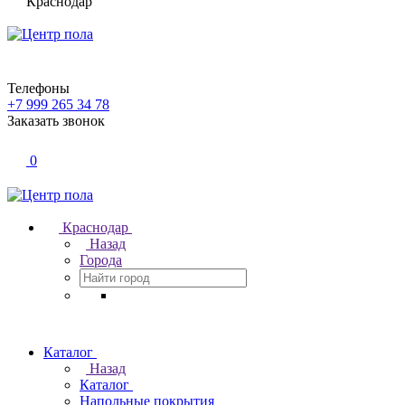
Краснодар
Телефоны
+7 999 265 34 78
Заказать звонок
0
Краснодар
Назад
Города
Каталог
Назад
Каталог
Напольные покрытия