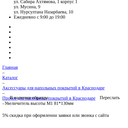
ул. Сабира Ахтямова, 1 корпус 1
ул. Мусина, 9
ул. Нурсултана Назарбаева, 10
Ежедневно с 9:00 до 19:00
Главная
–
Каталог
–
Аксессуары для напольных покрытий в Краснодаре
–
Переслать
В наличии образцы
Прочее для напольных покрытий в Краснодаре
–
Увеличитель высоты M1 81*130мм
5%
скидка при оформлении заявки или звонка с сайта