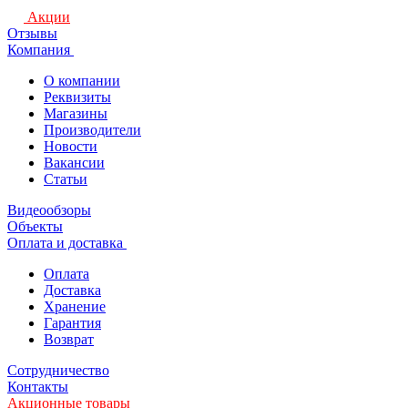
Акции
Отзывы
Компания
О компании
Реквизиты
Магазины
Производители
Новости
Вакансии
Статьи
Видеообзоры
Объекты
Оплата и доставка
Оплата
Доставка
Хранение
Гарантия
Возврат
Сотрудничество
Контакты
Акционные товары