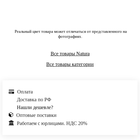
Реальный цвет товара может отличаться от представленного на
фотографиях.
Все товары Natura
Все товары категории
Оплата
Доставка по РФ
Нашли дешевле?
Оптовые поставки
Работаем с юрлицами. НДС 20%